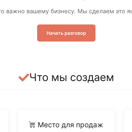
то важно вашему бизнесу. Мы сделаем это 
Начать разговор
Что мы создаем
Место для продаж