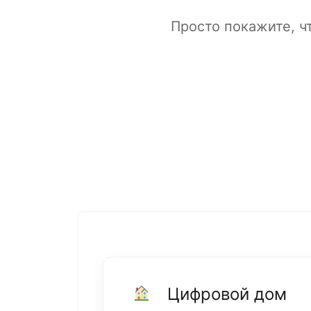
Просто покажите, ч
Цифровой дом