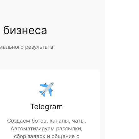
 бизнеса
мального результата
Telegram
Создаем ботов, каналы, чаты.
Автоматизируем рассылки,
сбор заявок и общение с