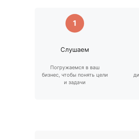
1
Слушаем
Погружаемся в ваш
бизнес, чтобы понять цели
ди
и задачи