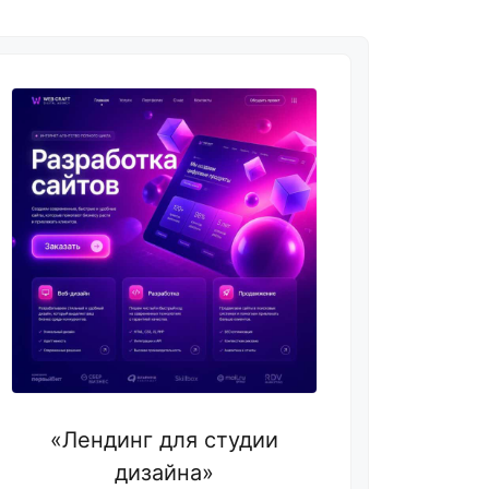
«Лендинг для студии
дизайна»