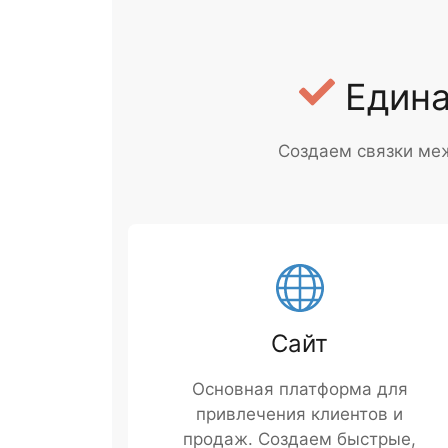
Едина
Создаем связки ме
Сайт
Основная платформа для
привлечения клиентов и
продаж. Создаем быстрые,