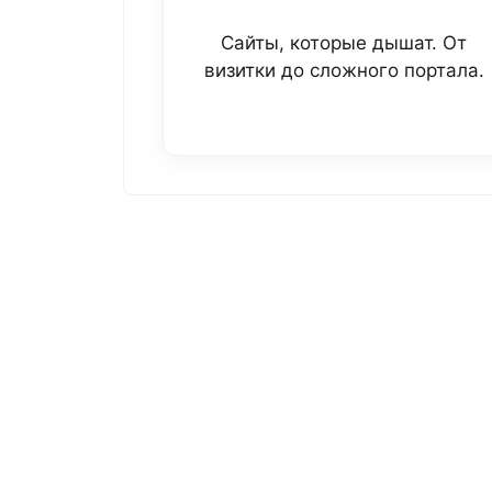
Сайты, которые дышат. От
визитки до сложного портала.