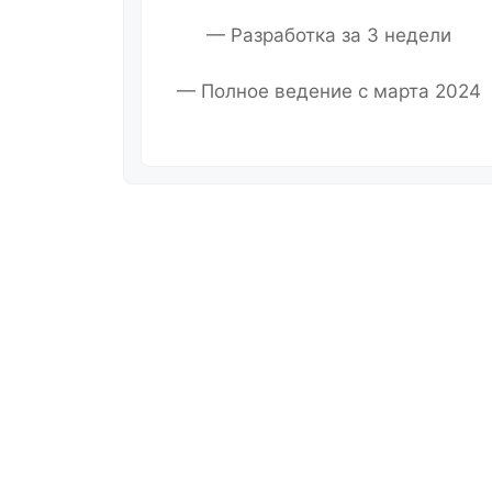
— Разработка за 3 недели
— Полное ведение с марта 2024