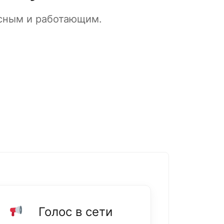
ясным и работающим.
Голос в сети