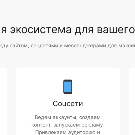
я экосистема для вашего
жду сайтом, соцсетями и мессенджерами для макси
Соцсети
Ведем аккаунты, создаем
контент, запускаем рекламу.
Привлекаем аудиторию и