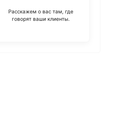
Расскажем о вас там, где
говорят ваши клиенты.