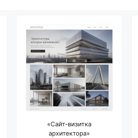
«Сайт-визитка
архитектора»