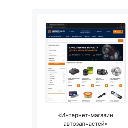
«Интернет-магазин
автозапчастей»