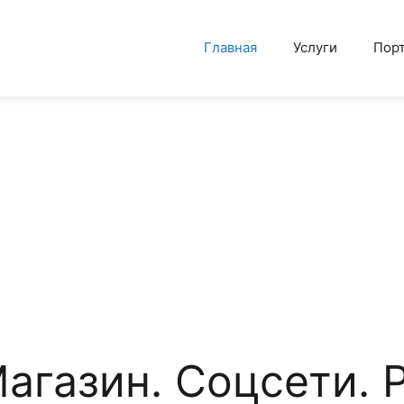
Главная
Услуги
Пор
Магазин. Соцсети. Р