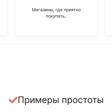
Магазины, где приятно
покупать..
Примеры простоты