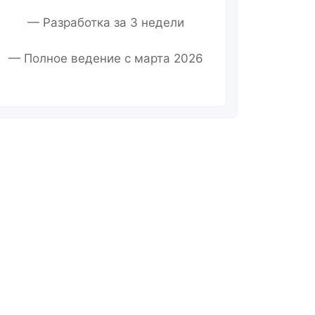
— Разработка за 3 недели
— Полное ведение с марта 2026