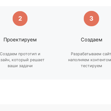
3
2
Проектируем
Создаем
Создаем прототип и
Разрабатываем сайт
зайн, который решает
наполняем контентом
ваши задачи
тестируем