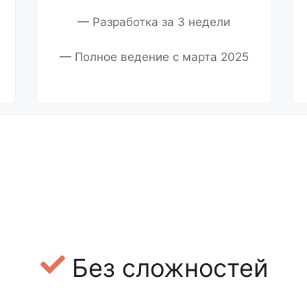
— Разработка за 3 недели
— Полное ведение с марта 2025
Без сложностей